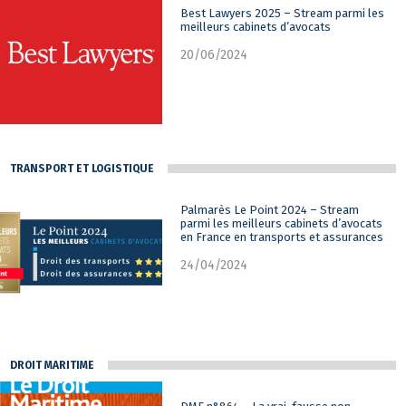
Best Lawyers 2025 – Stream parmi les
meilleurs cabinets d’avocats
20/06/2024
TRANSPORT ET LOGISTIQUE
Palmarès Le Point 2024 – Stream
parmi les meilleurs cabinets d’avocats
en France en transports et assurances
24/04/2024
DROIT MARITIME