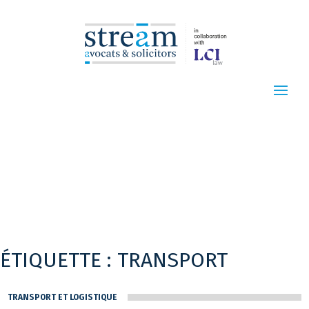
ÉTIQUETTE :
TRANSPORT
TRANSPORT ET LOGISTIQUE