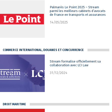
Palmarès Le Point 2025 – Stream
parmi les meilleurs cabinets d’avocats
de France en transports et assurances
14/05/2025
COMMERCE INTERNATIONAL, DOUANES ET CONCURRENCE
Stream formalise officiellement sa
collaboration avec LCI Law
31/12/2024
DROIT MARITIME