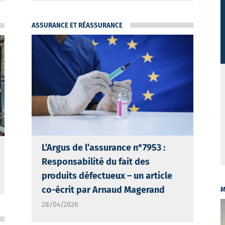
ASSURANCE ET RÉASSURANCE
L’Argus de l’assurance n°7953 :
Responsabilité du fait des
produits défectueux – un article
co-écrit par Arnaud Magerand
M
28/04/2026