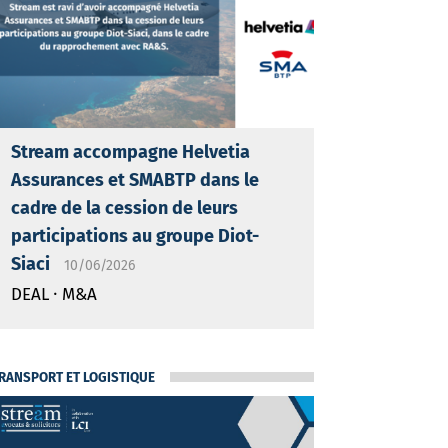
Stream accompagne Helvetia
Assurances et SMABTP dans le
cadre de la cession de leurs
participations au groupe Diot-
Siaci
10/06/2026
·
DEAL
M&A
RANSPORT ET LOGISTIQUE