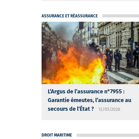
ASSURANCE ET RÉASSURANCE
L’Argus de l’assurance n°7955 :
Garantie émeutes, l’assurance au
secours de l’État ?
12/05/2026
DROIT MARITIME