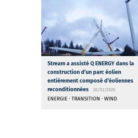
Stream a assisté Q ENERGY dans la
construction d’un parc éolien
entièrement composé d’éoliennes
reconditionnées
20/02/2026
·
·
ENERGIE
TRANSITION
WIND