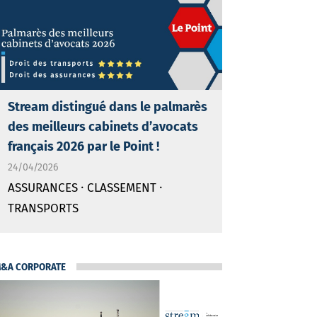
Stream distingué dans le palmarès
des meilleurs cabinets d’avocats
français 2026 par le Point !
24/04/2026
·
·
ASSURANCES
CLASSEMENT
TRANSPORTS
&A CORPORATE