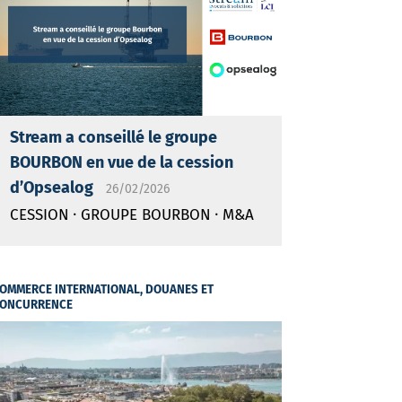
Stream a conseillé le groupe
BOURBON en vue de la cession
d’Opsealog
26/02/2026
·
·
CESSION
GROUPE BOURBON
M&A
OMMERCE INTERNATIONAL, DOUANES ET
ONCURRENCE